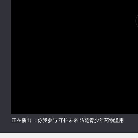
正在播出 ：你我参与 守护未来 防范青少年药物滥用