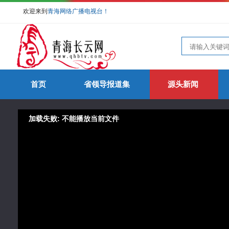
欢迎来到
青海网络广播电视台！
首页
省领导报道集
源头新闻
加载失败: 不能播放当前文件