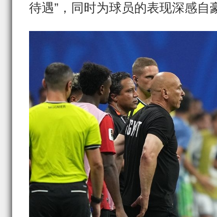
待遇”，同时为球员的表现深感自