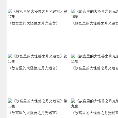
《故宫里的大怪兽之月光迷宫》
《故宫里的大怪兽之月光迷
《故宫里的大怪兽之月光迷宫》
《故宫里的大怪兽之月光迷
《故宫里的大怪兽之月光迷宫》
《故宫里的大怪兽之月光迷