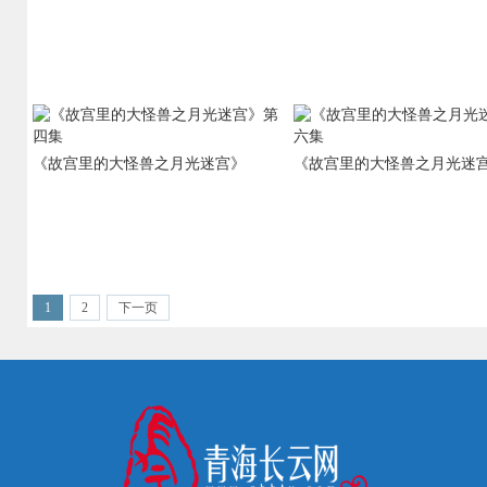
《故宫里的大怪兽之月光迷宫》
《故宫里的大怪兽之月光迷
1
2
下一页