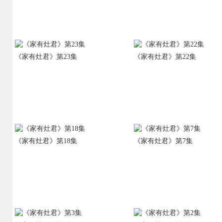
《家有灶君》第23集
《家有灶君》第22集
《家有灶君》第18集
《家有灶君》第7集