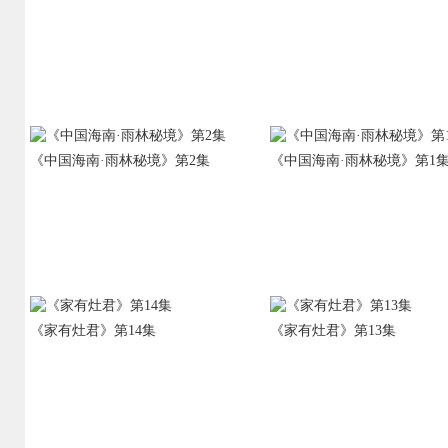
《中国海南·雨林秘境》第2集
《中国海南·雨林秘境》第1
《家有灶君》第14集
《家有灶君》第13集