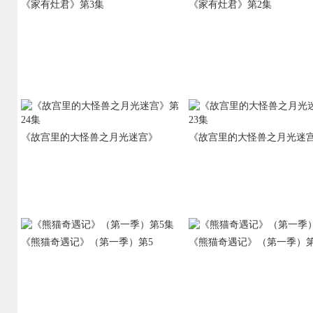
《家有灶君》第3集
《家有灶君》第2集
《故宫里的大怪兽之月光迷宫》
《故宫里的大怪兽之月光迷
《熊猫奇遇记》（第一季）第5
《熊猫奇遇记》（第一季）第