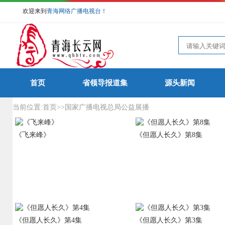
欢迎来到
青海网络广播电视台！
首页
省领导报道集
源头新闻
当前位置:
首页
>>
国家广播电视总局公益展播
《飞来峰》
《但愿人长久》第8集
《但愿人长久》第4集
《但愿人长久》第3集