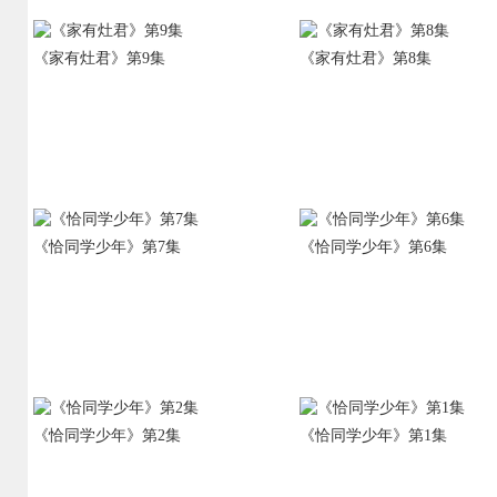
《家有灶君》第9集
《家有灶君》第8集
《恰同学少年》第7集
《恰同学少年》第6集
《恰同学少年》第2集
《恰同学少年》第1集