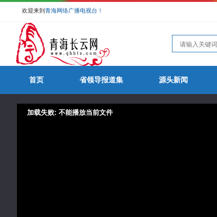
欢迎来到
青海网络广播电视台！
首页
省领导报道集
源头新闻
加载失败: 不能播放当前文件