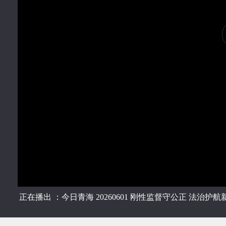
正在播出 ：今日青海 20260601 刚性监督守公正 法治护航