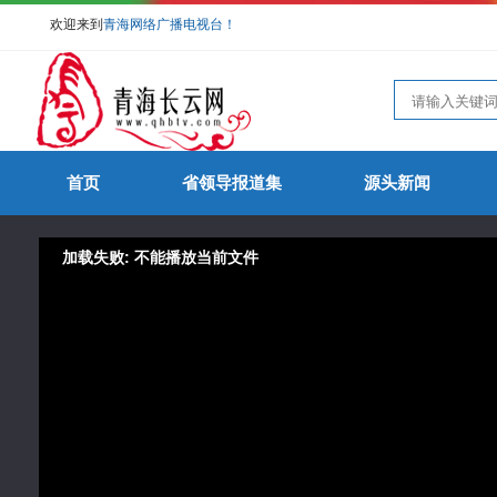
欢迎来到
青海网络广播电视台！
首页
省领导报道集
源头新闻
加载失败: 不能播放当前文件