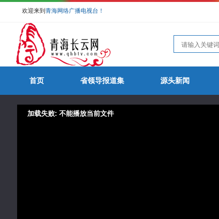
欢迎来到
青海网络广播电视台！
首页
省领导报道集
源头新闻
加载失败: 不能播放当前文件