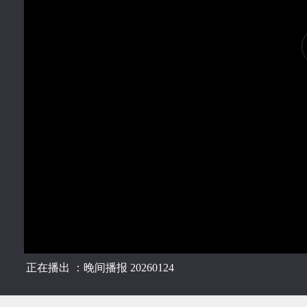
正在播出 ：晚间播报 20260124