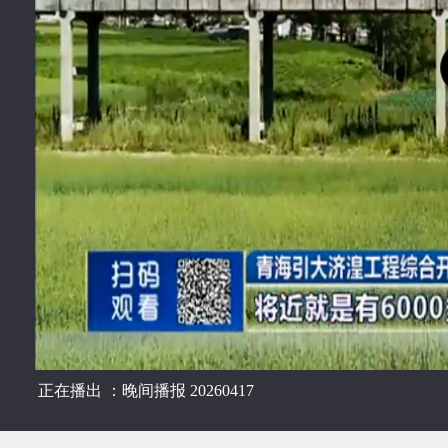
正在播出 ：晚间播报 20260417