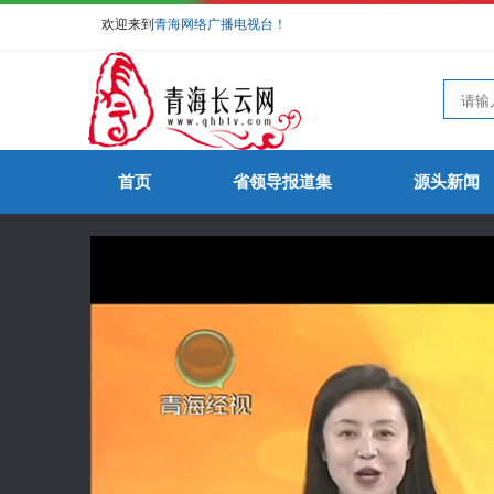
欢迎来到
青海网络广播电视台！
首页
省领导报道集
源头新闻