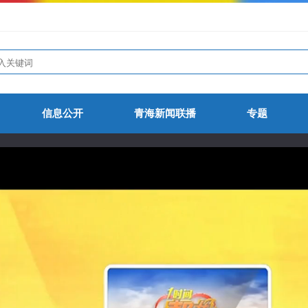
信息公开
青海新闻联播
专题