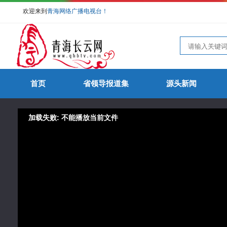
欢迎来到
青海网络广播电视台！
首页
省领导报道集
源头新闻
加载失败: 不能播放当前文件