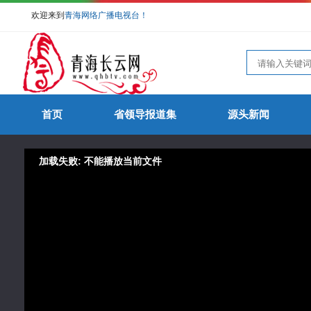
欢迎来到
青海网络广播电视台！
首页
省领导报道集
源头新闻
加载失败: 不能播放当前文件