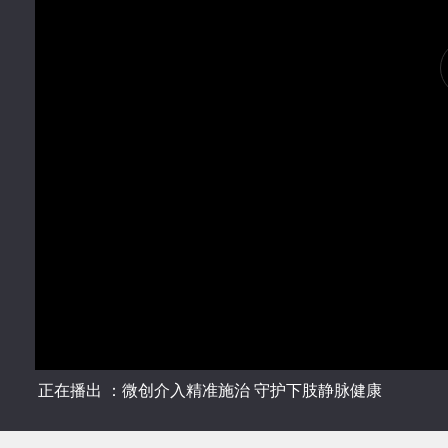
正在播出 ：微创介入精准施治 守护下肢静脉健康