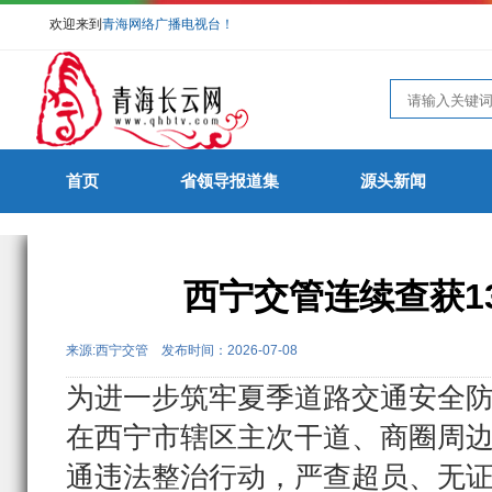
欢迎来到
青海网络广播电视台！
首页
省领导报道集
源头新闻
西宁交管连续查获1
来源:西宁交管
发布时间：2026-07-08
为进一步筑牢夏季道路交通安全
在西宁市辖区主次干道、商圈周
通违法整治行动，严查超员、无