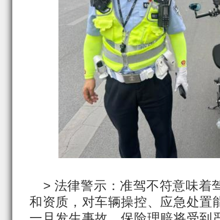
> 法律警示：准驾不符意味着
和资质，对车辆操控、应急处置
一旦发生事故，保险理赔将受到