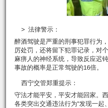
> 法律警示：
醉酒驾驶是严重的刑事犯罪行为
厉处罚，还将留下犯罪记录，对
麻痹人的神经系统，导致反应迟
事故的概率是正常驾驶的16倍。
西宁交管郑重提示：
守法才能平安，平安才能回家。
各类突出交通违法行为"发现一起