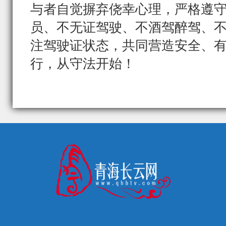
与者自觉摒弃侥幸心理，严格遵
员、不无证驾驶、不酒驾醉驾、
注驾驶证状态，共同营造安全、
行，从守法开始！