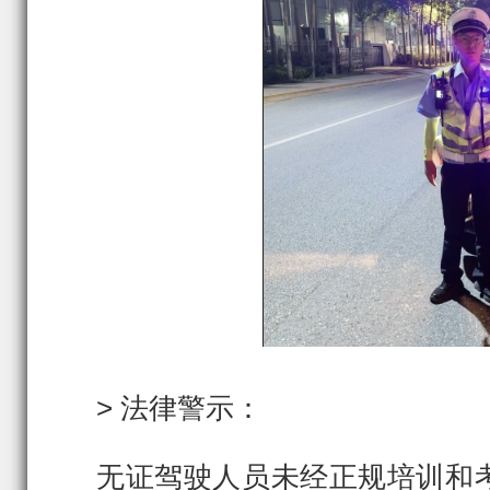
> 法律警示：
无证驾驶人员未经正规培训和