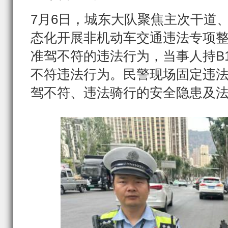
7月6日，城东大队聚焦主次干道
态化开展非机动车交通违法专项
准驾不符的违法行为，当事人持B
不符违法行为。民警现场固定违
驾不符、违法骑行的安全隐患及