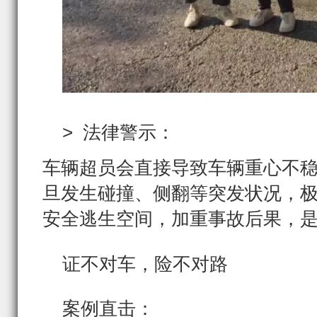
> 法律警示：
车辆超员会直接导致车辆重心不
旦发生碰撞、侧翻等突发状况，
安全逃生空间，加重事故后果，是
证不对车，险不对路
案例直击：