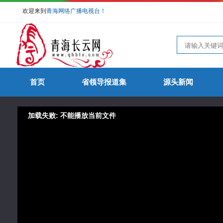
欢迎来到
青海网络广播电视台！
首页
省领导报道集
源头新闻
加载失败: 不能播放当前文件