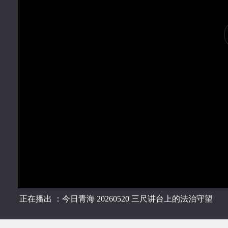
正在播出 ：今日青海 20260520 三尺讲台上的法治守望